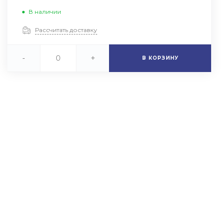
В наличии
Рассчитать доставку
-
+
В КОРЗИНУ