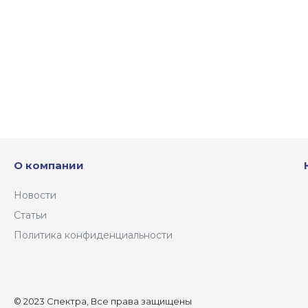
О компании
Новости
Статьи
Политика конфиденциальности
© 2023 Спектра, Все права защищены