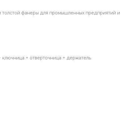
 и толстой фанеры для промышленных предприятий и
+ ключница + отверточница + держатель