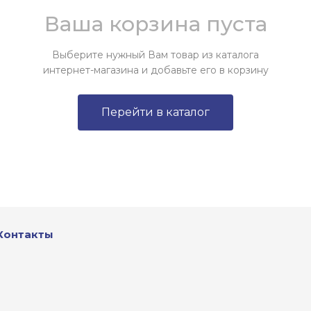
Ваша корзина пуста
Выберите нужный Вам товар из каталога
интернет-магазина и добавьте его в корзину
Перейти в каталог
Контакты