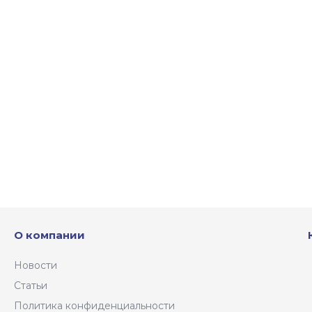
О компании
Новости
Статьи
Политика конфиденциальности